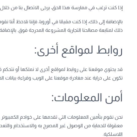
إذا كنت ترغب في ممارسة هذا الحق، يرجى الاتصال بنا من خلال 
بالإضافة إلى ذلك، إذا كنت مقيمًا في أوروبا، فإننا نلاحظ أننا
ذلك لمتابعة مصالحنا التجارية المشروعة المدرجة فوق. بالإضافة 
روابط لمواقع أخرى:
قد يحتوي موقعنا على روابط لمواقع أخرى لا نملكها أو نتحكم 
تكون على دراية عند مغادرة موقعنا على الويب وقراءة بيانا
أمن المعلومات:
نحن نقوم بتأمين المعلومات التي تقدمها على خوادم الكمبيوتر 
معقولة للحماية من الوصول غير المصرح به والاستخدام والتعد
اللاسلكية.