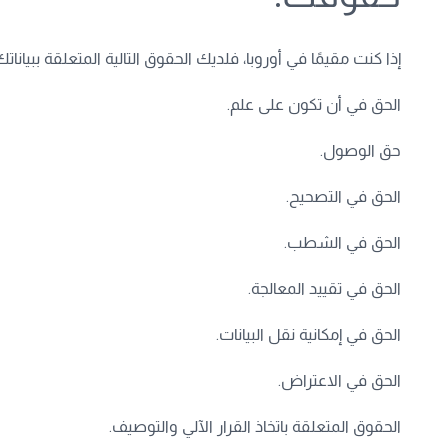
إذا كنت مقيمًا في أوروبا، فلديك الحقوق التالية المتعلقة ببيانا
الحق في أن تكون على علم.
حق الوصول.
الحق في التصحيح.
الحق في الشطب.
الحق في تقييد المعالجة.
الحق في إمكانية نقل البيانات.
الحق في الاعتراض.
الحقوق المتعلقة باتخاذ القرار الآلي والتوصيف.