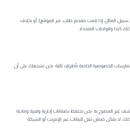
لى سبيل المثال، إذا قمت بتقديم طلب عبر الموقع)، أو بخلاف
لك كندا والولايات المتحدة.
و ممارسات الخصوصية الخاصة بأطراف ثالثة. نحن نشجعك على أن
شف غير المصرح به. نحن نحتفظ بضمانات إدارية وفنية ومادية
 لا يمكن ضمان نقل البيانات عبر الإنترنت أو الشبكة