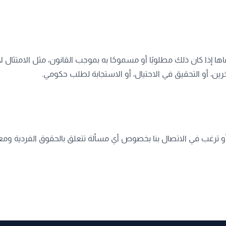
ذا كان ذلك مطلوبًا أو مسموحًا به بموجب القانون، مثل الامتثال لاس
ن، أو التحقيق في الاحتيال، أو الاستجابة لطلب حكومي.
و ترغب في الاتصال بنا بخصوص أي مسألة تتعلق بالحقوق الفردية ومع