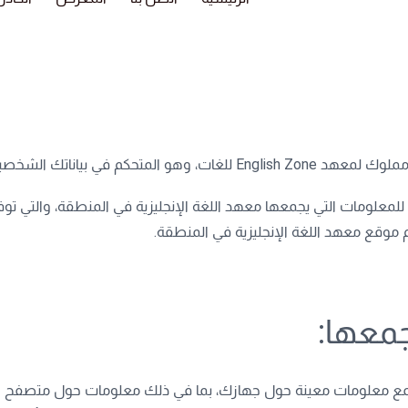
لمعلومات التي يجمعها معهد اللغة الإنجليزية في المنطقة، والتي توف
وقع معهد اللغة الإنجليزية في المنطقة.
معها: