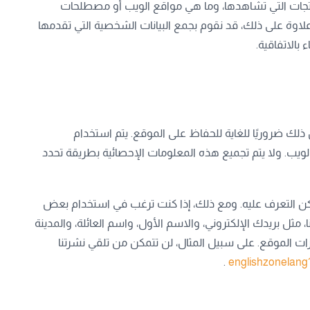
منتجات التي تشاهدها، وما هي مواقع الويب أو مصطلحات
 علاوة على ذلك، قد نقوم بجمع البيانات الشخصية التي تقدمها
بالاتفاقية.
ذلك ضروريًا للغاية للحفاظ على الموقع. يتم استخدام
ويب. ولا يتم تجميع هذه المعلومات الإحصائية بطريقة تحدد
كن التعرف عليه. ومع ذلك، إذا كنت ترغب في استخدام بعض
ثل بريدك الإلكتروني، والاسم الأول، واسم العائلة، والمدينة
ات الموقع. على سبيل المثال، لن تتمكن من تلقي نشرتنا
.
englishzonelang