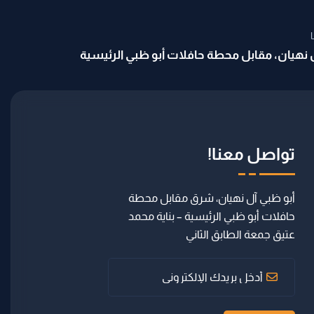
ل نهيان، مقابل محطة حافلات أبو ظبي الرئيسية
تواصل معنا!
أبو ظبي آل نهيان، شرق مقابل محطة
حافلات أبو ظبي الرئيسية – بناية محمد
عتيق جمعة الطابق الثاني