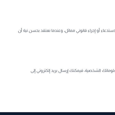
تدعاء أو إجراء قانوني مماثل، وعندما نعتقد بحسن نية أن
لوماتك الشخصية، فيمكنك إرسال بريد إلكتروني إلى