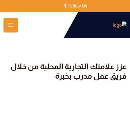
Follow Us:
عزز علامتك التجارية المحلية من خلال
فريق عمل مدرب بخبرة