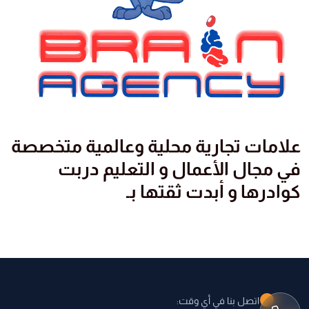
علامات تجارية محلية وعالمية متخصصة
في مجال الأعمال و التعليم دربت
كوادرها و أبدت ثقتها بـ
اتصل بنا في أي وقت: