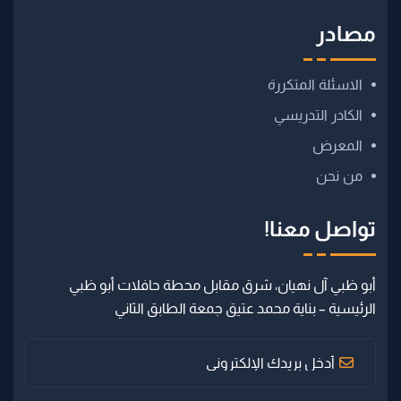
مصادر
الاسئلة المتكررة
الكادر التدريسي
المعرض
من نحن
تواصل معنا!
أبو ظبي آل نهيان، شرق مقابل محطة حافلات أبو ظبي
الرئيسية – بناية محمد عتيق جمعة الطابق الثاني