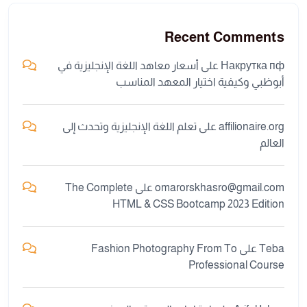
Recent Comments
Накрутка пф
على
أسعار معاهد اللغة الإنجليزية في
أبوظبي وكيفية اختيار المعهد المناسب
affilionaire.org
على
تعلم اللغة الإنجليزية وتحدث إلى
العالم
omarorskhasro@gmail.com
على
The Complete
HTML & CSS Bootcamp 2023 Edition
Teba
على
Fashion Photography From To
Professional Course