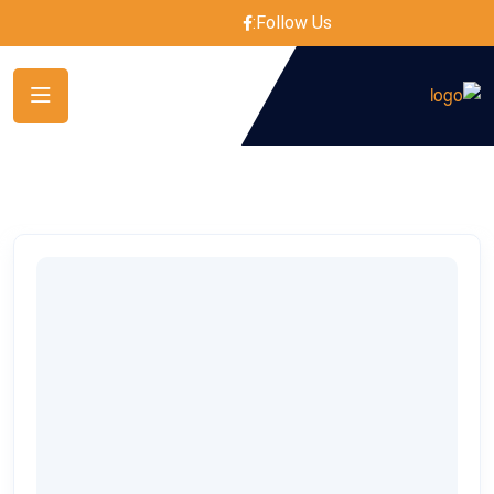
Follow Us: