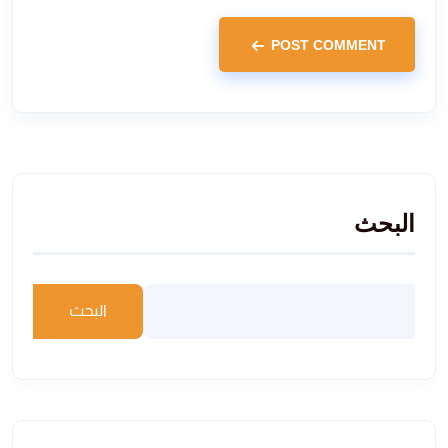
POST COMMENT
البحث
البحث