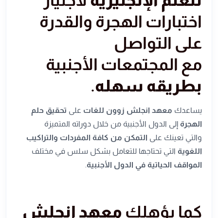
اختبارات الهجرة والقدرة
على التواصل
مع المجتمعات الأجنبية
بطريقه سهله
.
يساعدك
معهد انجلش زوون للغات
على
تحقيق حلم
الهجرة
إلى الدول الأجنبية من خلال دوراته المتميزة
والتي تعينك على
التمكن من كافة المفردات والتراكيب
اللغوية
التي تحتاجها للتعامل بشكل سلس في مختلف
المواقف الحياتية في الدول الأجنبية
.
كما يؤهلك
معهد انجلش