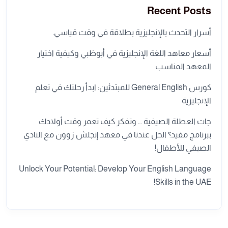
Recent Posts
أسرار التحدث بالإنجليزية بطلاقة في وقت قياسي.
أسعار معاهد اللغة الإنجليزية في أبوظبي وكيفية اختيار
المعهد المناسب
كورس General English للمبتدئين: ابدأ رحلتك في تعلم
الإنجليزية
جات العطلة الصيفية … وتفكر كيف تعمر وقت أولادك
ببرنامج مفيد؟ الحل عندنا في معهد إنجلش زوون مع النادي
الصيفي للأطفال!
Unlock Your Potential: Develop Your English Language
Skills in the UAE!