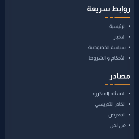
روابط سريعة
الرئيسية
الاخبار
سياسة الخصوصية
الأحكام و الشروط
مصادر
الاسئلة المتكررة
الكادر التدريسي
المعرض
من نحن