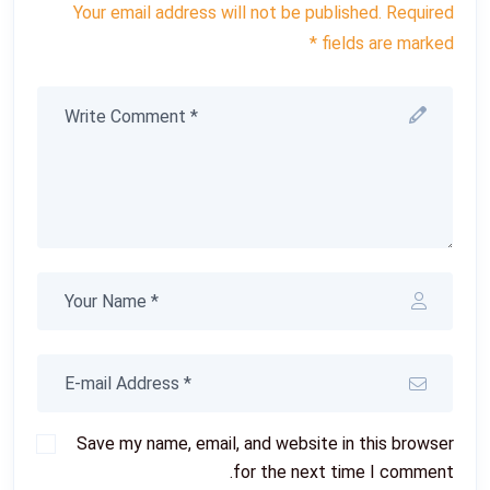
Your email address will not be published. Required
fields are marked *
Save my name, email, and website in this browser
for the next time I comment.