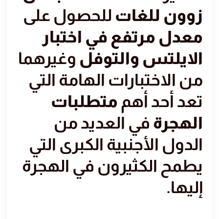
زوون للغات
للحصول على
معدل مرتفع في اختبار
الايلتس والتوفل
وغيرهما
من الاختبارات الهامة التي
تعد أحد أهم
متطلبات
الهجرة
في العديد من
الدول الأجنبية الكبرى التي
يطمح الكثيرون في الهجرة
إليها.