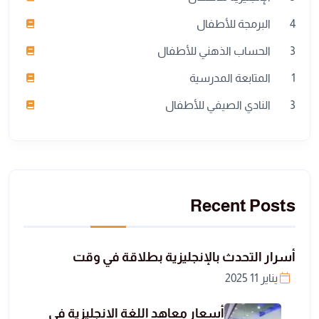
4
البرمجة للأطفال
3
الحساب الذهني للأطفال
1
المتابعة المدرسية
3
النادي الصيفي للأطفال
Recent Posts
أسرار التحدث بالإنجليزية بطلاقة في وقت
يناير 11 2025
أسعار معاهد اللغة الإنجليزية في