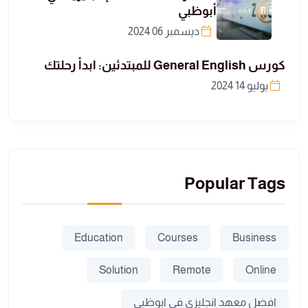
أبوظبي
ديسمبر 06 2024
كورس General English للمبتدئين: ابدأ رحلتك
يوليو 14 2024
Popular Tags
Education
Courses
Business
Solution
Remote
Online
افضل معهد انجليزي في ابوظبي