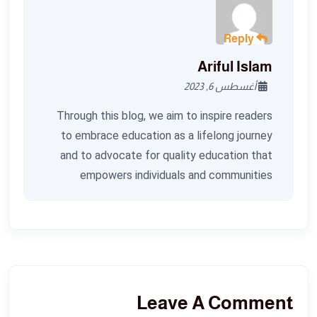
Reply
Ariful Islam
أغسطس 6, 2023
Through this blog, we aim to inspire readers
to embrace education as a lifelong journey
and to advocate for quality education that
empowers individuals and communities
Leave A Comment