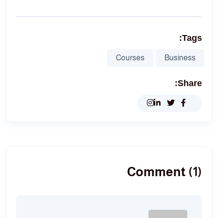
Tags:
Courses
Business
Share:
Comment (1)