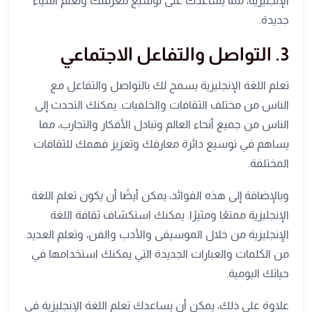
الإنجليزية، مما يساعدك على توسيع معرفتك وتعلم أشياء
جديدة.
3. التواصل والتفاعل الاجتماعي
تعلم اللغة الإنجليزية يسمح لك بالتواصل والتفاعل مع
الناس من مختلف الثقافات والخلفيات. يمكنك التحدث إلى
الناس من جميع أنحاء العالم وتبادل الأفكار والتجارب، مما
يساهم في توسيع دائرة معارفك وتعزيز فهمك للثقافات
المختلفة.
وبالإضافة إلى هذه الفوائد، يمكن أيضًا أن يكون تعلم اللغة
الإنجليزية ممتعًا ومثيرًا. يمكنك استكشاف ثقافة اللغة
الإنجليزية من خلال الموسيقى والأدب والفن، وتعلم العديد
من الكلمات والعبارات الجديدة التي يمكنك استخدامها في
حياتك اليومية.
علاوة على ذلك، يمكن أن يساعدك تعلم اللغة الإنجليزية في