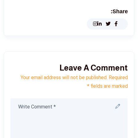
Share:
Leave A Comment
Your email address will not be published. Required
fields are marked *