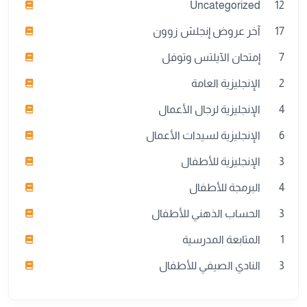
Uncategorized
12
17
آخر عروض إنجلش زوون
7
إمتحان الآيلتس وتوفل
2
الإنجليزية العامة
4
الإنجليزية لرجال الأعمال
6
الإنجليزية لسيدات الأعمال
3
الإنجليزية للأطفال
4
البرمجة للأطفال
3
الحساب الذهني للأطفال
1
المتابعة المدرسية
3
النادي الصيفي للأطفال