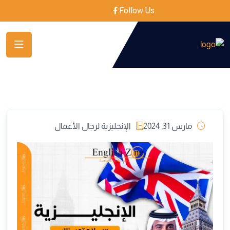
Follow Us:
مارس 31, 2024
الإنجليزية لرجال الأعمال