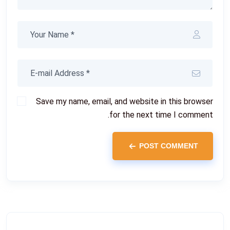
Save my name, email, and website in this browser
for the next time I comment.
POST COMMENT