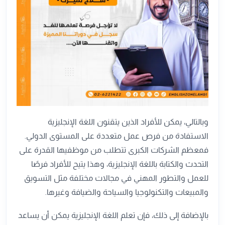
وبالتالي، يمكن للأفراد الذين يتقنون اللغة الإنجليزية
الاستفادة من فرص عمل متعددة على المستوى الدولي.
فمعظم الشركات الكبرى تتطلب من موظفيها القدرة على
التحدث والكتابة باللغة الإنجليزية، وهذا يتيح للأفراد فرصًا
للعمل والتطور المهني في مجالات مختلفة مثل التسويق
والمبيعات والتكنولوجيا والسياحة والضيافة وغيرها.
بالإضافة إلى ذلك، فإن تعلم اللغة الإنجليزية يمكن أن يساعد