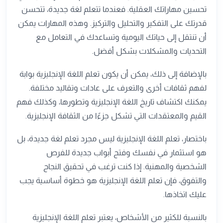
تحسين مهاراتك العقلية. فعندما تتعلم لغة جديدة، تتحسن
قدرتك على التفكير والتحليل والتركيز. وهذه المهارات يمكن
أن تنتقل إلى حياتك اليومية وتساعدك في التعامل مع
التحديات والمشكلات بشكل أفضل.
بالإضافة إلى ذلك، يمكن أن يكون تعلم اللغة الإنجليزية بوابة
لفهم ثقافات أخرى والتعرف على عادات وتقاليد مختلفة.
يمكنك اكتشاف تاريخ اللغة الإنجليزية وتطورها، وكذلك فهم
القيم والمعتقدات التي تشكل جزءًا من الثقافة الإنجليزية.
باختصار، تعلم اللغة الإنجليزية ليس مجرد تعلم لغة جديدة، بل
هو استثمار في نفسك وفتح أبواب جديدة للفرص
الشخصية والمهنية. إذا كنت ترغب في تحقيق النجاح
والتفوق، فإن تعلم اللغة الإنجليزية هو خطوة أساسية يجب
عليك اتخاذها.
بالنسبة للكثير من الأشخاص، يعتبر تعلم اللغة الإنجليزية