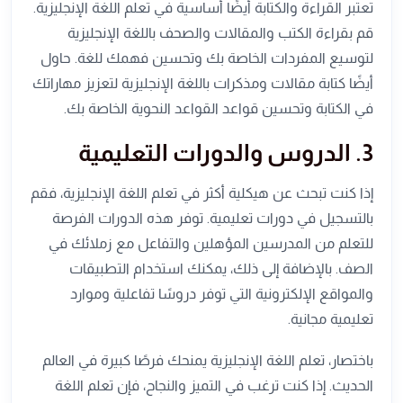
تعتبر القراءة والكتابة أيضًا أساسية في تعلم اللغة الإنجليزية.
قم بقراءة الكتب والمقالات والصحف باللغة الإنجليزية
لتوسيع المفردات الخاصة بك وتحسين فهمك للغة. حاول
أيضًا كتابة مقالات ومذكرات باللغة الإنجليزية لتعزيز مهاراتك
في الكتابة وتحسين قواعد القواعد النحوية الخاصة بك.
3. الدروس والدورات التعليمية
إذا كنت تبحث عن هيكلية أكثر في تعلم اللغة الإنجليزية، فقم
بالتسجيل في دورات تعليمية. توفر هذه الدورات الفرصة
للتعلم من المدرسين المؤهلين والتفاعل مع زملائك في
الصف. بالإضافة إلى ذلك، يمكنك استخدام التطبيقات
والمواقع الإلكترونية التي توفر دروسًا تفاعلية وموارد
تعليمية مجانية.
باختصار، تعلم اللغة الإنجليزية يمنحك فرصًا كبيرة في العالم
الحديث. إذا كنت ترغب في التميز والنجاح، فإن تعلم اللغة