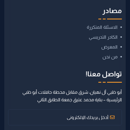
الأحكام و الشروط
مصادر
الاسئلة المتكررة
الكادر التدريسي
المعرض
من نحن
تواصل معنا!
أبو ظبي آل نهيان، شرق مقابل محطة حافلات أبو ظبي
الرئيسية – بناية محمد عتيق جمعة الطابق الثاني