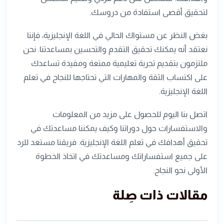
لتحقيق أقصى استفادة من دروسك.
بغض النظر عن مستواك الحالي في اللغة الإنجليزية، فإننا
نعتقد أنه يمكنك تحقيق التقدم والتحسين بمساعدتنا. نحن
ملتزمون بتقديم تجربة تعليمية ممتعة ومفيدة تساعدك
على اكتساب الثقة والمهارات التي تحتاجها للنجاح في تعلم
اللغة الإنجليزية.
اتصل بنا اليوم للحصول على مزيد من المعلومات
والاستفسارات حول دوراتنا وكيف يمكننا مساعدتك في
تحقيق أهدافك في تعلم اللغة الإنجليزية. فريقنا مستعد للرد
على جميع استفساراتك ومساعدتك في اتخاذ الخطوة
الأولى نحو النجاح.
مقالات ذات صِلة