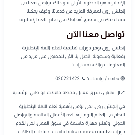
الإنجليزية هو الخطوة الأولى نحو ذلك. تواصل معنا في
إنجلش زون لمعرفة المزيد عن خدماتنا وكيف يمكننا
مساعدتك في تحقيق أهدافك في تعلم اللغة الإنجليزية.
تواصل معنا الآن
إنجلش زون يوفر دورات تعليمية لتعلم اللغة الإنجليزية
بفعالية وسهولة. اتصل بنا الآن للحصول على مزيد من
المعلومات والاستفسارات:
🟢 هاتف / واتساب: 📞 026221422
📍ال نهيان ، شرق مقابل محطة حافلات ابو ظبي الرئيسية
في إنجلش زون، نحن نؤمن بأهمية تعلم اللغة الإنجليزية
للنجاح في العالم اليوم. إنها لغة الأعمال العالمية والتواصل
الدولي، وتعتبر مهارة حاسمة في سوق العمل. نحن نقدم
دورات تعليمية مصممة بعناية لتناسب احتياجات الطلاب