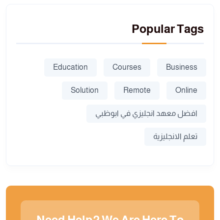
Popular Tags
Education
Courses
Business
Solution
Remote
Online
افضل معهد انجليزي في ابوظبي
تعلم الانجليزية
Need Help? We Are Here To