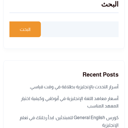
البحث
البحث
Recent Posts
أسرار التحدث بالإنجليزية بطلاقة في وقت قياسي.
أسعار معاهد اللغة الإنجليزية في أبوظبي وكيفية اختيار
المعهد المناسب
كورس General English للمبتدئين: ابدأ رحلتك في تعلم
الإنجليزية