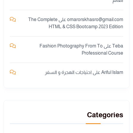
العالم
omarorskhasro@gmail.com
على
The Complete
HTML & CSS Bootcamp 2023 Edition
Teba
على
Fashion Photography From To
Professional Course
Ariful Islam
على
احتياجات الهجرة و السفر
Categories