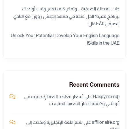
جات العطلة الصيفية … وتفكر كيف تعمر وقت أولادك
ببرنامج مفيد؟ الحل عندنا في معهد إنجلش زوون مع النادي
الصيفي للأطفال!
Unlock Your Potential: Develop Your English Language
Skills in the UAE!
Recent Comments
Накрутка пф
على
أسعار معاهد اللغة الإنجليزية في
أبوظبي وكيفية اختيار المعهد المناسب
affilionaire.org
على
تعلم اللغة الإنجليزية وتحدث إلى