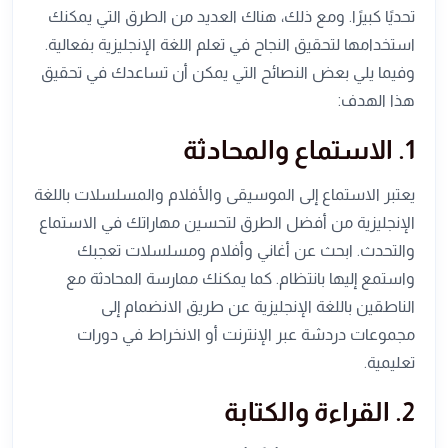
تحديًا كبيرًا. ومع ذلك، هناك العديد من الطرق التي يمكنك
استخدامها لتحقيق النجاح في تعلم اللغة الإنجليزية بفعالية.
وفيما يلي بعض النصائح التي يمكن أن تساعدك في تحقيق
هذا الهدف:
1. الاستماع والمحادثة
يعتبر الاستماع إلى الموسيقى والأفلام والمسلسلات باللغة
الإنجليزية من أفضل الطرق لتحسين مهاراتك في الاستماع
والتحدث. ابحث عن أغاني وأفلام ومسلسلات تعجبك
واستمع إليها بانتظام. كما يمكنك ممارسة المحادثة مع
الناطقين باللغة الإنجليزية عن طريق الانضمام إلى
مجموعات دردشة عبر الإنترنت أو الانخراط في دورات
تعليمية.
2. القراءة والكتابة