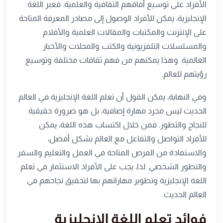
الأفراد على توسيع آفاقهم الثقافية والعلمية. فعبر اللغة
الإنجليزية، يمكن للأفراد الوصول إلى مصادر المعرفة المتاحة
على الإنترنت والمكتبات والمقالات العلمية والأفلام
والمسلسلات التلفزيونية والكتب والمجلات والأخبار
العالمية. وهذا يمكنهم من فهم ثقافات مختلفة وتوسيع
رؤيتهم للعالم.
وفي النهاية، يمكن القول أن تعلم اللغة الإنجليزية في العالم
الحديث ليس مجرد مهارة إضافية، بل هو ضرورة حقيقية
للنجاح والتطور. فمن خلال اكتساب هذه اللغة، يمكن
للأفراد التواصل والتفاعل مع العالم بشكل أفضل،
والاستفادة من الفرص المتاحة في العمل والتعليم والسفر
والتطور الشخصي. لذا، يجب على الأفراد الاستثمار في تعلم
اللغة الإنجليزية وتطوير مهاراتهم بها لتحقيق نجاحهم في
العالم الحديث.
فوائد تعلم اللغة الإنجليزية