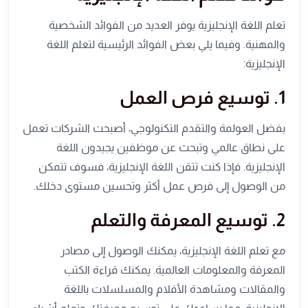
تعلم اللغة الإنجليزية يوفر العديد من الفوائد الشخصية
والمهنية. وفيما يلي بعض الفوائد الرئيسية لتعلم اللغة
الإنجليزية:
1. توسيع فرص العمل
بفضل العولمة والتقدم التكنولوجي، أصبحت الشركات تعمل
على نطاق عالمي وتبحث عن موظفين يجيدون اللغة
الإنجليزية. فإذا كنت تتقن اللغة الإنجليزية، فسوف تتمكن
من الوصول إلى فرص عمل أكثر وتحسين مستوى دخلك.
2. توسيع المعرفة والتعلم
مع تعلم اللغة الإنجليزية، يمكنك الوصول إلى مصادر
المعرفة والمعلومات العالمية. يمكنك قراءة الكتب
والمقالات ومشاهدة الأفلام والمسلسلات باللغة